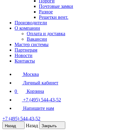
Пороги
Почтовые замки
Разное
Решетки вент.
Производители
О компании
Оплата и доставка
Вакансии
Мастер системы
Партнерам
Новости
Контакты
Москва
Личный кабинет
0
Корзина
+7 (495) 544-43-52
Напишите нам
+7 (495) 544-43-52
Назад
Назад
Закрыть