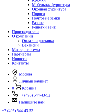
Крючки
Мебельная фурнитура
Оконная фурнитура
Пороги
Почтовые замки
Разное
Решетки вент.
Производители
О компании
Оплата и доставка
Вакансии
Мастер системы
Партнерам
Новости
Контакты
Москва
Личный кабинет
0
Корзина
+7 (495) 544-43-52
Напишите нам
+7 (495) 544-43-52