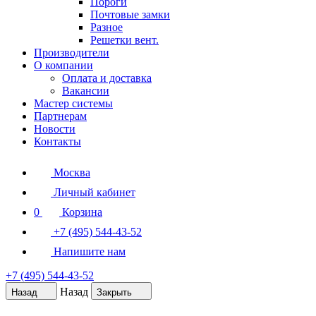
Пороги
Почтовые замки
Разное
Решетки вент.
Производители
О компании
Оплата и доставка
Вакансии
Мастер системы
Партнерам
Новости
Контакты
Москва
Личный кабинет
0
Корзина
+7 (495) 544-43-52
Напишите нам
+7 (495) 544-43-52
Назад
Назад
Закрыть