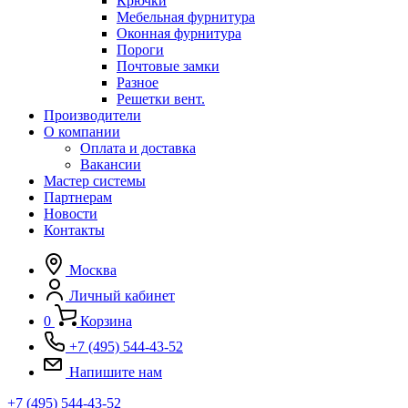
Крючки
Мебельная фурнитура
Оконная фурнитура
Пороги
Почтовые замки
Разное
Решетки вент.
Производители
О компании
Оплата и доставка
Вакансии
Мастер системы
Партнерам
Новости
Контакты
Москва
Личный кабинет
0
Корзина
+7 (495) 544-43-52
Напишите нам
+7 (495) 544-43-52