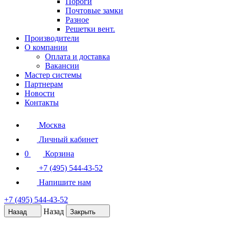
Пороги
Почтовые замки
Разное
Решетки вент.
Производители
О компании
Оплата и доставка
Вакансии
Мастер системы
Партнерам
Новости
Контакты
Москва
Личный кабинет
0
Корзина
+7 (495) 544-43-52
Напишите нам
+7 (495) 544-43-52
Назад
Назад
Закрыть