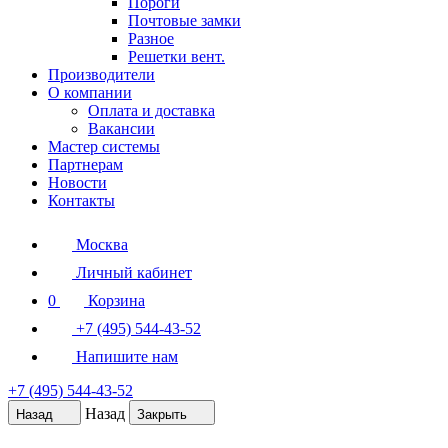
Пороги
Почтовые замки
Разное
Решетки вент.
Производители
О компании
Оплата и доставка
Вакансии
Мастер системы
Партнерам
Новости
Контакты
Москва
Личный кабинет
0
Корзина
+7 (495) 544-43-52
Напишите нам
+7 (495) 544-43-52
Назад
Назад
Закрыть