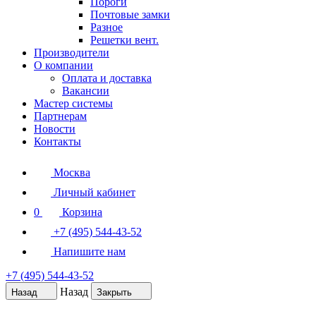
Пороги
Почтовые замки
Разное
Решетки вент.
Производители
О компании
Оплата и доставка
Вакансии
Мастер системы
Партнерам
Новости
Контакты
Москва
Личный кабинет
0
Корзина
+7 (495) 544-43-52
Напишите нам
+7 (495) 544-43-52
Назад
Назад
Закрыть