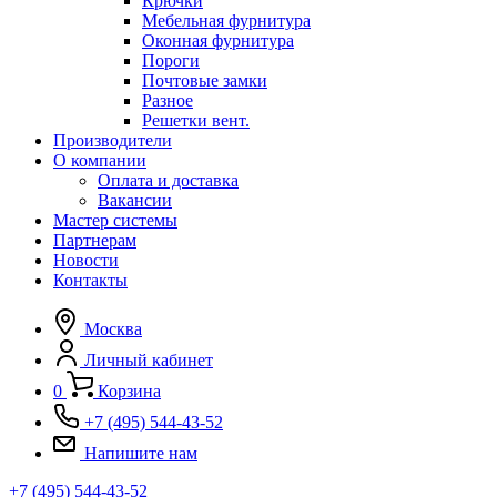
Крючки
Мебельная фурнитура
Оконная фурнитура
Пороги
Почтовые замки
Разное
Решетки вент.
Производители
О компании
Оплата и доставка
Вакансии
Мастер системы
Партнерам
Новости
Контакты
Москва
Личный кабинет
0
Корзина
+7 (495) 544-43-52
Напишите нам
+7 (495) 544-43-52