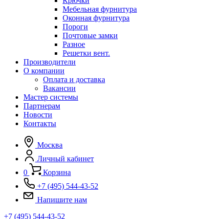
Крючки
Мебельная фурнитура
Оконная фурнитура
Пороги
Почтовые замки
Разное
Решетки вент.
Производители
О компании
Оплата и доставка
Вакансии
Мастер системы
Партнерам
Новости
Контакты
Москва
Личный кабинет
0
Корзина
+7 (495) 544-43-52
Напишите нам
+7 (495) 544-43-52