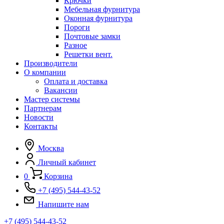
Крючки
Мебельная фурнитура
Оконная фурнитура
Пороги
Почтовые замки
Разное
Решетки вент.
Производители
О компании
Оплата и доставка
Вакансии
Мастер системы
Партнерам
Новости
Контакты
Москва
Личный кабинет
0
Корзина
+7 (495) 544-43-52
Напишите нам
+7 (495) 544-43-52