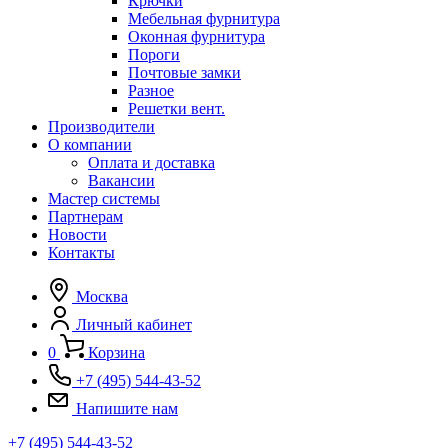
Крючки
Мебельная фурнитура
Оконная фурнитура
Пороги
Почтовые замки
Разное
Решетки вент.
Производители
О компании
Оплата и доставка
Вакансии
Мастер системы
Партнерам
Новости
Контакты
Москва
Личный кабинет
0
Корзина
+7 (495) 544-43-52
Напишите нам
+7 (495) 544-43-52