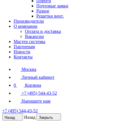
Пороги
Почтовые замки
Разное
Решетки вент.
Производители
О компании
Оплата и доставка
Вакансии
Мастер системы
Партнерам
Новости
Контакты
Москва
Личный кабинет
0
Корзина
+7 (495) 544-43-52
Напишите нам
+7 (495) 544-43-52
Назад
Назад
Закрыть