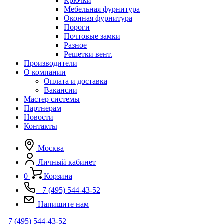
Крючки
Мебельная фурнитура
Оконная фурнитура
Пороги
Почтовые замки
Разное
Решетки вент.
Производители
О компании
Оплата и доставка
Вакансии
Мастер системы
Партнерам
Новости
Контакты
Москва
Личный кабинет
0
Корзина
+7 (495) 544-43-52
Напишите нам
+7 (495) 544-43-52