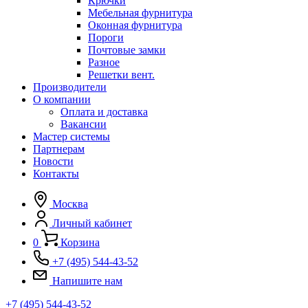
Крючки
Мебельная фурнитура
Оконная фурнитура
Пороги
Почтовые замки
Разное
Решетки вент.
Производители
О компании
Оплата и доставка
Вакансии
Мастер системы
Партнерам
Новости
Контакты
Москва
Личный кабинет
0
Корзина
+7 (495) 544-43-52
Напишите нам
+7 (495) 544-43-52