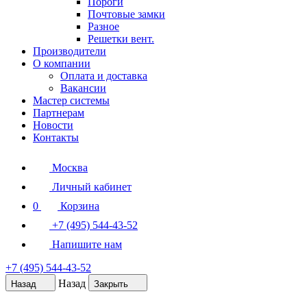
Пороги
Почтовые замки
Разное
Решетки вент.
Производители
О компании
Оплата и доставка
Вакансии
Мастер системы
Партнерам
Новости
Контакты
Москва
Личный кабинет
0
Корзина
+7 (495) 544-43-52
Напишите нам
+7 (495) 544-43-52
Назад
Назад
Закрыть