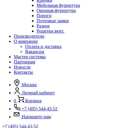
Крючки
Мебельная фурнитура
Оконная фурнитура
Пороги
Почтовые замки
Разное
Решетки вент.
Производители
О компании
Оплата и доставка
Вакансии
Мастер системы
Партнерам
Новости
Контакты
Москва
Личный кабинет
0
Корзина
+7 (495) 544-43-52
Напишите нам
+7 (495) 544-43-52