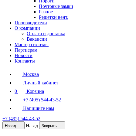
Пороги
Почтовые замки
Разное
Решетки вент.
Производители
О компании
Оплата и доставка
Вакансии
Мастер системы
Партнерам
Новости
Контакты
Москва
Личный кабинет
0
Корзина
+7 (495) 544-43-52
Напишите нам
+7 (495) 544-43-52
Назад
Назад
Закрыть