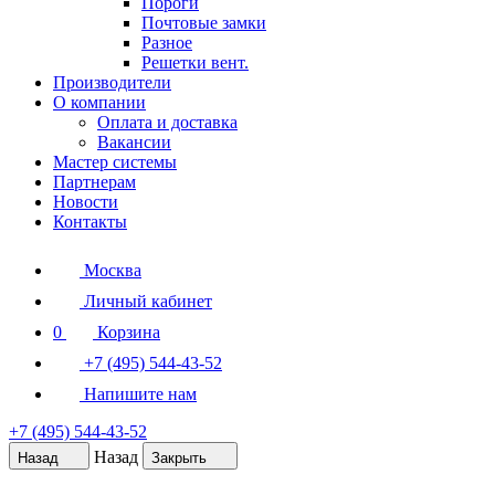
Пороги
Почтовые замки
Разное
Решетки вент.
Производители
О компании
Оплата и доставка
Вакансии
Мастер системы
Партнерам
Новости
Контакты
Москва
Личный кабинет
0
Корзина
+7 (495) 544-43-52
Напишите нам
+7 (495) 544-43-52
Назад
Назад
Закрыть