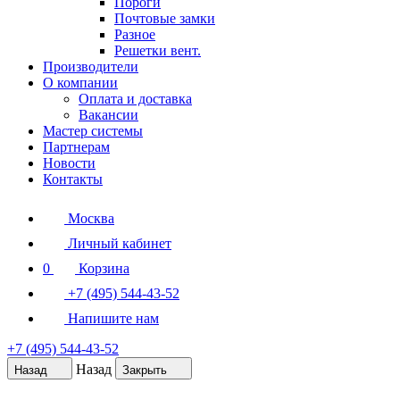
Пороги
Почтовые замки
Разное
Решетки вент.
Производители
О компании
Оплата и доставка
Вакансии
Мастер системы
Партнерам
Новости
Контакты
Москва
Личный кабинет
0
Корзина
+7 (495) 544-43-52
Напишите нам
+7 (495) 544-43-52
Назад
Назад
Закрыть