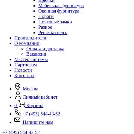
Крючки
Мебельная фурнитура
Оконная фурнитура
Пороги
Почтовые замки
Разное
Решетки вент.
Производители
О компании
Оплата и доставка
Вакансии
Мастер системы
Партнерам
Новости
Контакты
Москва
Личный кабинет
0
Корзина
+7 (495) 544-43-52
Напишите нам
+7 (495) 544-43-52