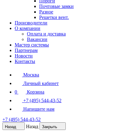
Пороги
Почтовые замки
Разное
Решетки вент.
Производители
О компании
Оплата и доставка
Вакансии
Мастер системы
Партнерам
Новости
Контакты
Москва
Личный кабинет
0
Корзина
+7 (495) 544-43-52
Напишите нам
+7 (495) 544-43-52
Назад
Назад
Закрыть