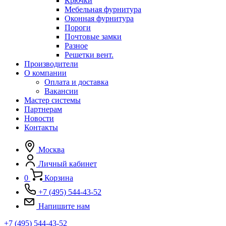
Крючки
Мебельная фурнитура
Оконная фурнитура
Пороги
Почтовые замки
Разное
Решетки вент.
Производители
О компании
Оплата и доставка
Вакансии
Мастер системы
Партнерам
Новости
Контакты
Москва
Личный кабинет
0
Корзина
+7 (495) 544-43-52
Напишите нам
+7 (495) 544-43-52