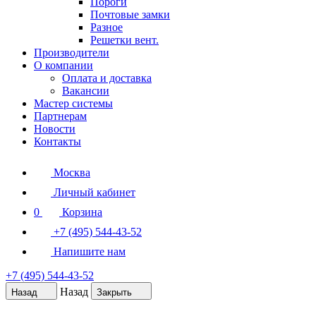
Пороги
Почтовые замки
Разное
Решетки вент.
Производители
О компании
Оплата и доставка
Вакансии
Мастер системы
Партнерам
Новости
Контакты
Москва
Личный кабинет
0
Корзина
+7 (495) 544-43-52
Напишите нам
+7 (495) 544-43-52
Назад
Назад
Закрыть