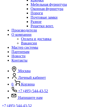
Крючки
Мебельная фурнитура
Оконная фурнитура
Пороги
Почтовые замки
Разное
Решетки вент.
Производители
О компании
Оплата и доставка
Вакансии
Мастер системы
Партнерам
Новости
Контакты
Москва
Личный кабинет
0
Корзина
+7 (495) 544-43-52
Напишите нам
+7 (495) 544-43-52