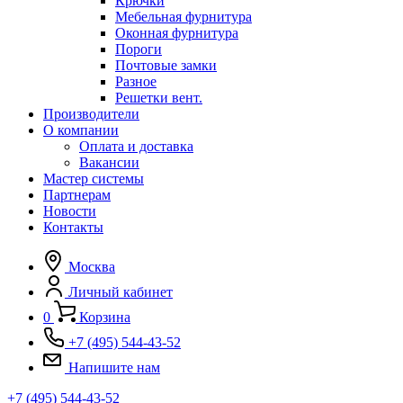
Крючки
Мебельная фурнитура
Оконная фурнитура
Пороги
Почтовые замки
Разное
Решетки вент.
Производители
О компании
Оплата и доставка
Вакансии
Мастер системы
Партнерам
Новости
Контакты
Москва
Личный кабинет
0
Корзина
+7 (495) 544-43-52
Напишите нам
+7 (495) 544-43-52