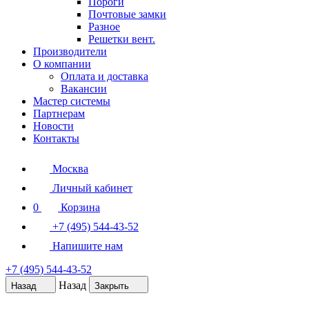
Пороги
Почтовые замки
Разное
Решетки вент.
Производители
О компании
Оплата и доставка
Вакансии
Мастер системы
Партнерам
Новости
Контакты
Москва
Личный кабинет
0
Корзина
+7 (495) 544-43-52
Напишите нам
+7 (495) 544-43-52
Назад
Назад
Закрыть