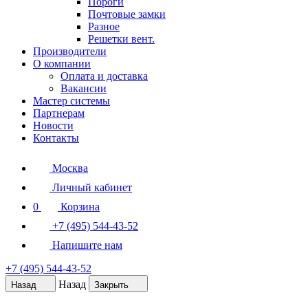
Пороги
Почтовые замки
Разное
Решетки вент.
Производители
О компании
Оплата и доставка
Вакансии
Мастер системы
Партнерам
Новости
Контакты
Москва
Личный кабинет
0
Корзина
+7 (495) 544-43-52
Напишите нам
+7 (495) 544-43-52
Назад
Назад
Закрыть