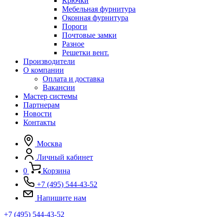
Крючки
Мебельная фурнитура
Оконная фурнитура
Пороги
Почтовые замки
Разное
Решетки вент.
Производители
О компании
Оплата и доставка
Вакансии
Мастер системы
Партнерам
Новости
Контакты
Москва
Личный кабинет
0
Корзина
+7 (495) 544-43-52
Напишите нам
+7 (495) 544-43-52