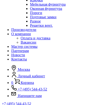
Крючки
Мебельная фурнитура
Оконная фурнитура
Пороги
Почтовые замки
Разное
Решетки вент.
Производители
О компании
Оплата и доставка
Вакансии
Мастер системы
Партнерам
Новости
Контакты
Москва
Личный кабинет
0
Корзина
+7 (495) 544-43-52
Напишите нам
+7 (495) 544-43-52