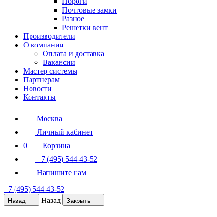
Пороги
Почтовые замки
Разное
Решетки вент.
Производители
О компании
Оплата и доставка
Вакансии
Мастер системы
Партнерам
Новости
Контакты
Москва
Личный кабинет
0
Корзина
+7 (495) 544-43-52
Напишите нам
+7 (495) 544-43-52
Назад
Назад
Закрыть