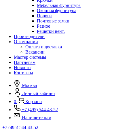
Крючки
Мебельная фурнитура
Оконная фурнитура
Пороги
Почтовые замки
Разное
Решетки вент.
Производители
О компании
Оплата и доставка
Вакансии
Мастер системы
Партнерам
Новости
Контакты
Москва
Личный кабинет
0
Корзина
+7 (495) 544-43-52
Напишите нам
+7 (495) 544-43-52