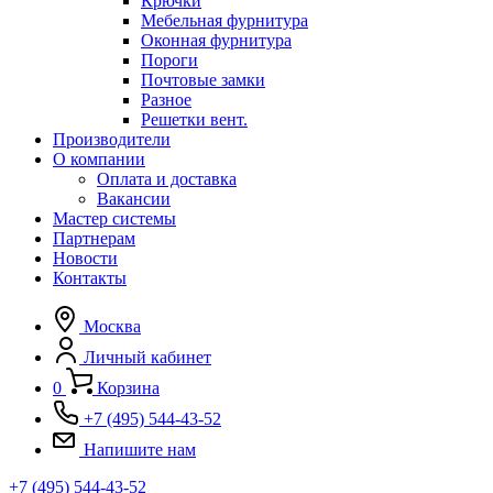
Крючки
Мебельная фурнитура
Оконная фурнитура
Пороги
Почтовые замки
Разное
Решетки вент.
Производители
О компании
Оплата и доставка
Вакансии
Мастер системы
Партнерам
Новости
Контакты
Москва
Личный кабинет
0
Корзина
+7 (495) 544-43-52
Напишите нам
+7 (495) 544-43-52