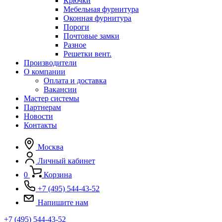
Крючки
Мебельная фурнитура
Оконная фурнитура
Пороги
Почтовые замки
Разное
Решетки вент.
Производители
О компании
Оплата и доставка
Вакансии
Мастер системы
Партнерам
Новости
Контакты
Москва
Личный кабинет
0
Корзина
+7 (495) 544-43-52
Напишите нам
+7 (495) 544-43-52