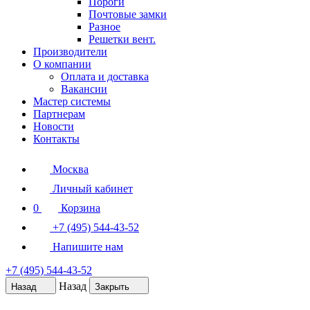
Пороги
Почтовые замки
Разное
Решетки вент.
Производители
О компании
Оплата и доставка
Вакансии
Мастер системы
Партнерам
Новости
Контакты
Москва
Личный кабинет
0
Корзина
+7 (495) 544-43-52
Напишите нам
+7 (495) 544-43-52
Назад
Назад
Закрыть