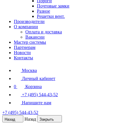
Пороги
Почтовые замки
Разное
Решетки вент.
Производители
О компании
Оплата и доставка
Вакансии
Мастер системы
Партнерам
Новости
Контакты
Москва
Личный кабинет
0
Корзина
+7 (495) 544-43-52
Напишите нам
+7 (495) 544-43-52
Назад
Назад
Закрыть