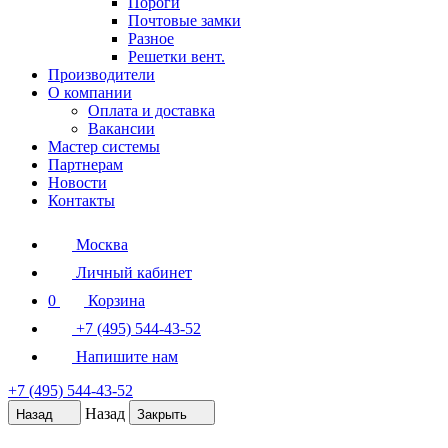
Пороги
Почтовые замки
Разное
Решетки вент.
Производители
О компании
Оплата и доставка
Вакансии
Мастер системы
Партнерам
Новости
Контакты
Москва
Личный кабинет
0
Корзина
+7 (495) 544-43-52
Напишите нам
+7 (495) 544-43-52
Назад
Назад
Закрыть