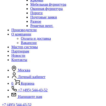
Крючки
Мебельная фурнитура
Оконная фурнитура
Пороги
Почтовые замки
Разное
Решетки вент.
Производители
О компании
Оплата и доставка
Вакансии
Мастер системы
Партнерам
Новости
Контакты
Москва
Личный кабинет
0
Корзина
+7 (495) 544-43-52
Напишите нам
+7 (495) 544-43-52