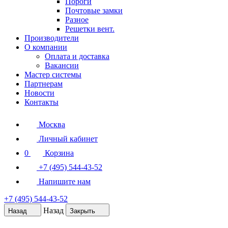
Пороги
Почтовые замки
Разное
Решетки вент.
Производители
О компании
Оплата и доставка
Вакансии
Мастер системы
Партнерам
Новости
Контакты
Москва
Личный кабинет
0
Корзина
+7 (495) 544-43-52
Напишите нам
+7 (495) 544-43-52
Назад
Назад
Закрыть