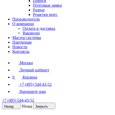
Пороги
Почтовые замки
Разное
Решетки вент.
Производители
О компании
Оплата и доставка
Вакансии
Мастер системы
Партнерам
Новости
Контакты
Москва
Личный кабинет
0
Корзина
+7 (495) 544-43-52
Напишите нам
+7 (495) 544-43-52
Назад
Назад
Закрыть