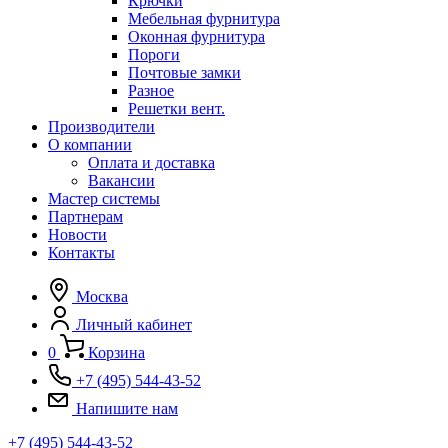
Крючки
Мебельная фурнитура
Оконная фурнитура
Пороги
Почтовые замки
Разное
Решетки вент.
Производители
О компании
Оплата и доставка
Вакансии
Мастер системы
Партнерам
Новости
Контакты
Москва
Личный кабинет
0
Корзина
+7 (495) 544-43-52
Напишите нам
+7 (495) 544-43-52