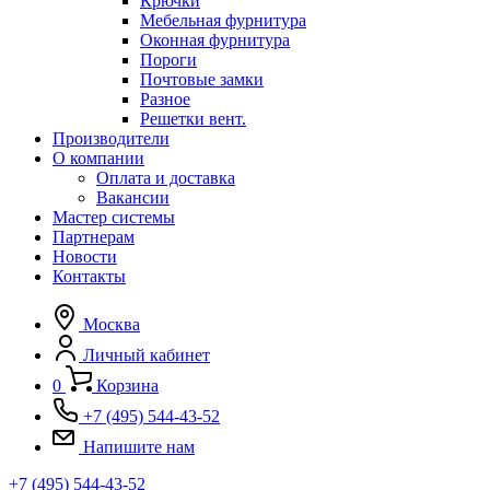
Крючки
Мебельная фурнитура
Оконная фурнитура
Пороги
Почтовые замки
Разное
Решетки вент.
Производители
О компании
Оплата и доставка
Вакансии
Мастер системы
Партнерам
Новости
Контакты
Москва
Личный кабинет
0
Корзина
+7 (495) 544-43-52
Напишите нам
+7 (495) 544-43-52