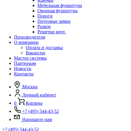
Крючки
Мебельная фурнитура
Оконная фурнитура
Пороги
Почтовые замки
Разное
Решетки вент.
Производители
О компании
Оплата и доставка
Вакансии
Мастер системы
Партнерам
Новости
Контакты
Москва
Личный кабинет
0
Корзина
+7 (495) 544-43-52
Напишите нам
+7 (495) 544-43-52