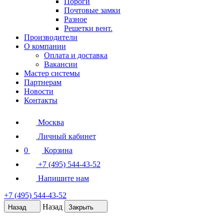
Пороги
Почтовые замки
Разное
Решетки вент.
Производители
О компании
Оплата и доставка
Вакансии
Мастер системы
Партнерам
Новости
Контакты
Москва
Личный кабинет
0
Корзина
+7 (495) 544-43-52
Напишите нам
+7 (495) 544-43-52
Назад
Назад
Закрыть