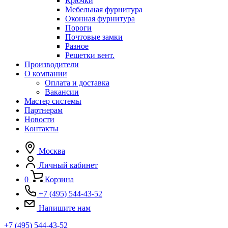
Крючки
Мебельная фурнитура
Оконная фурнитура
Пороги
Почтовые замки
Разное
Решетки вент.
Производители
О компании
Оплата и доставка
Вакансии
Мастер системы
Партнерам
Новости
Контакты
Москва
Личный кабинет
0
Корзина
+7 (495) 544-43-52
Напишите нам
+7 (495) 544-43-52