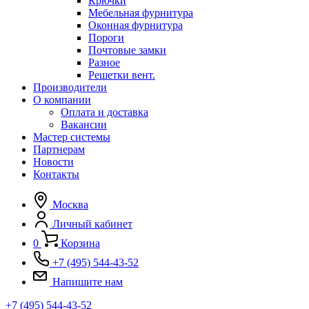
Крючки
Мебельная фурнитура
Оконная фурнитура
Пороги
Почтовые замки
Разное
Решетки вент.
Производители
О компании
Оплата и доставка
Вакансии
Мастер системы
Партнерам
Новости
Контакты
Москва
Личный кабинет
0
Корзина
+7 (495) 544-43-52
Напишите нам
+7 (495) 544-43-52