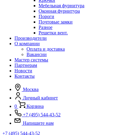
Крючки
Мебельная фурнитура
Оконная фурнитура
Пороги
Почтовые замки
Разное
Решетки вент.
Производители
О компании
Оплата и доставка
Вакансии
Мастер системы
Партнерам
Новости
Контакты
Москва
Личный кабинет
0
Корзина
+7 (495) 544-43-52
Напишите нам
+7 (495) 544-43-52