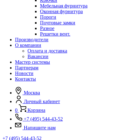
Крючки
Мебельная фурнитура
Оконная фурнитура
Пороги
Почтовые замки
Разное
Решетки вент.
Производители
О компании
Оплата и доставка
Вакансии
Мастер системы
Партнерам
Новости
Контакты
Москва
Личный кабинет
0
Корзина
+7 (495) 544-43-52
Напишите нам
+7 (495) 544-43-52